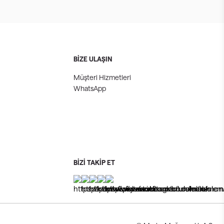
BİZE ULAŞIN
Müşteri Hizmetleri
WhatsApp
BİZİ TAKİP ET