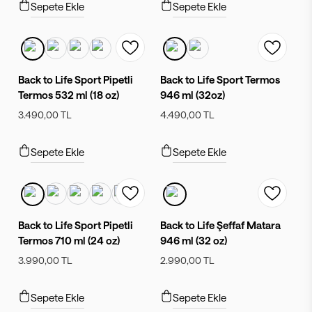
Sepete Ekle
Sepete Ekle
Back to Life Sport Pipetli
Back to Life Sport Termos
Termos 532 ml (18 oz)
946 ml (32oz)
3.490,00 TL
4.490,00 TL
Sepete Ekle
Sepete Ekle
Back to Life Sport Pipetli
Back to Life Şeffaf Matara
Termos 710 ml (24 oz)
946 ml (32 oz)
3.990,00 TL
2.990,00 TL
Sepete Ekle
Sepete Ekle