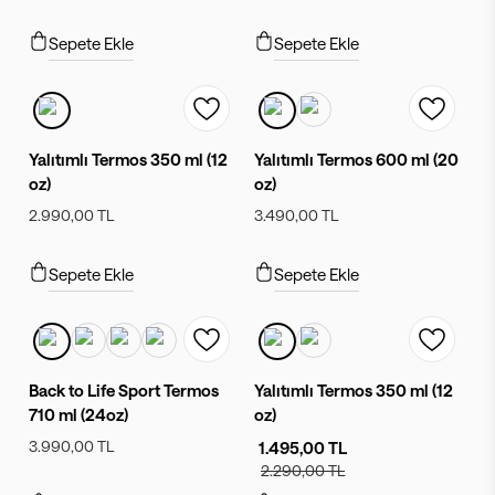
Sepete Ekle
Sepete Ekle
Yalıtımlı Termos 350 ml (12
Yalıtımlı Termos 600 ml (20
oz)
oz)
2.990,00 TL
3.490,00 TL
Sepete Ekle
Sepete Ekle
Back to Life Sport Termos
Yalıtımlı Termos 350 ml (12
710 ml (24oz)
oz)
3.990,00 TL
1.495,00 TL
2.290,00 TL