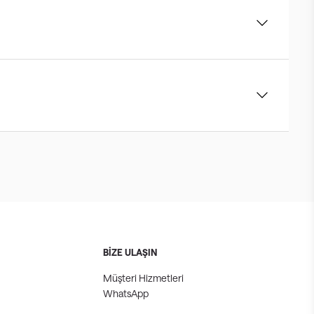
BİZE ULAŞIN
Müşteri Hizmetleri
WhatsApp