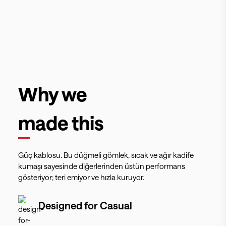
Why we
made this
Güç kablosu. Bu düğmeli gömlek, sıcak ve ağır kadife
kumaşı sayesinde diğerlerinden üstün performans
gösteriyor; teri emiyor ve hızla kuruyor.
Designed for
Casual