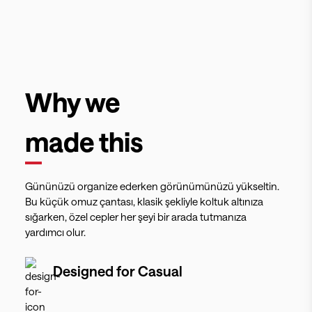
Why we
made this
Gününüzü organize ederken görünümünüzü yükseltin.
Bu küçük omuz çantası, klasik şekliyle koltuk altınıza
sığarken, özel cepler her şeyi bir arada tutmanıza
yardımcı olur.
Designed for
Casual