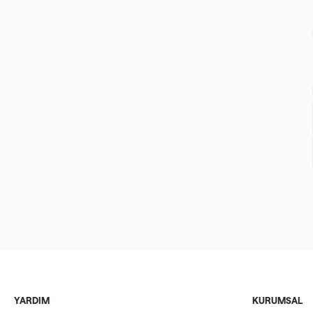
YARDIM
KURUMSAL