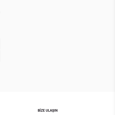
BİZE ULAŞIN