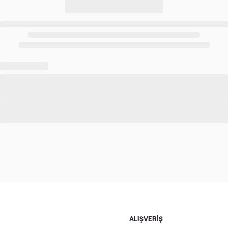
ALIŞVERİŞ