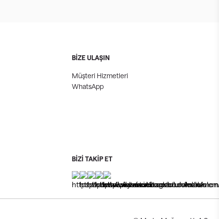
BİZE ULAŞIN
Müşteri Hizmetleri
WhatsApp
BİZİ TAKİP ET