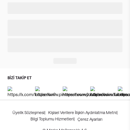
BİZİ TAKİP ET
Üyelik Sözleşmesi
|
Kişisel Verilere İlişkin Aydınlatma Metni
|
Bilgi Toplumu Hizmetleri
|
Çerez Ayarları