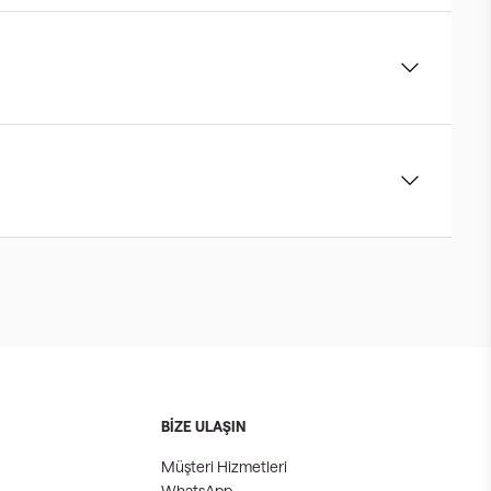
BİZE ULAŞIN
Müşteri Hizmetleri
WhatsApp