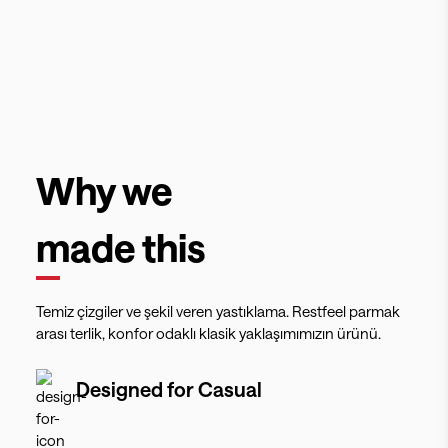
Why we
made this
Temiz çizgiler ve şekil veren yastıklama. Restfeel parmak
arası terlik, konfor odaklı klasik yaklaşımımızın ürünü.
Designed for
Casual