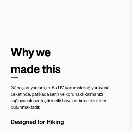
Why we
made this
Güneş arayanlar için. Bu UV korumalı dağ yürüyüşü
ceketinde, patikada serin ve korunaklı kalmanızı
sağlayacak özelleştirilebilir havalandırma özellikleri
bulunmaktadır.
Designed for
Hiking