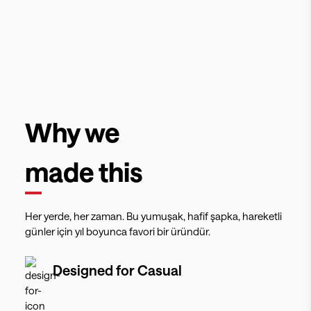
Why we
made this
Her yerde, her zaman. Bu yumuşak, hafif şapka, hareketli
günler için yıl boyunca favori bir üründür.
Designed for
Casual