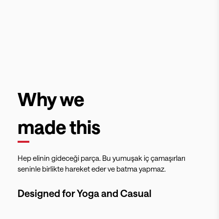
Why we
made this
Hep elinin gideceği parça. Bu yumuşak iç çamaşırları
seninle birlikte hareket eder ve batma yapmaz.
Designed for
Yoga and Casual