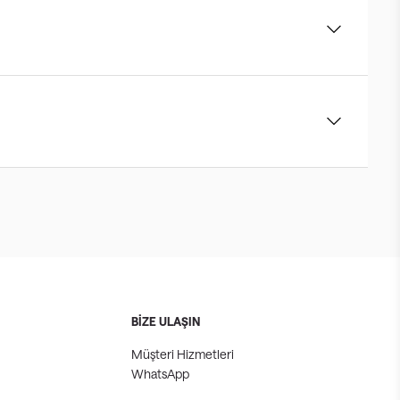
BİZE ULAŞIN
Müşteri Hizmetleri
WhatsApp