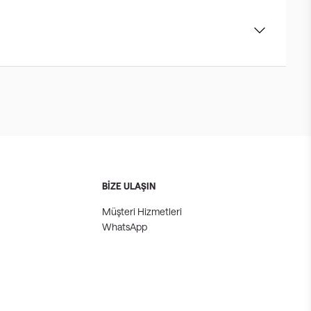
BİZE ULAŞIN
Müşteri Hizmetleri
WhatsApp