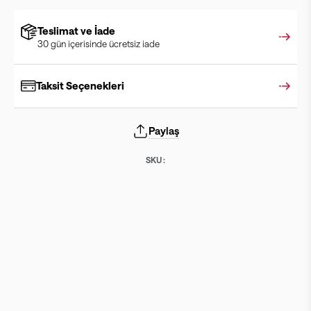
Teslimat ve İade
30 gün içerisinde ücretsiz iade
Taksit Seçenekleri
Paylaş
SKU :