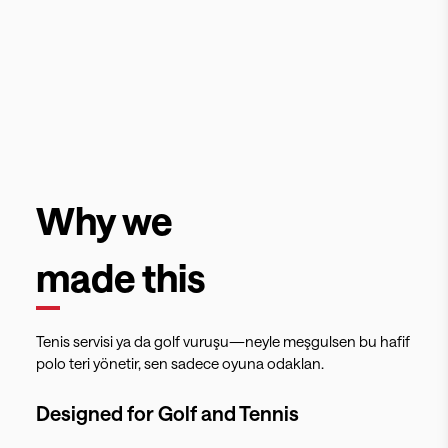
Why we
made this
Tenis servisi ya da golf vuruşu—neyle meşgulsen bu hafif
polo teri yönetir, sen sadece oyuna odaklan.
Designed for
Golf and Tennis