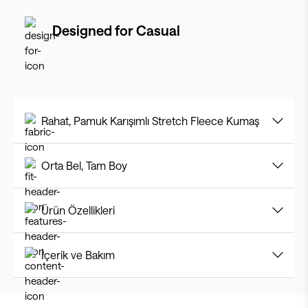
Designed for
Casual
Rahat, Pamuk Karışımlı Stretch Fleece Kumaş
Orta Bel, Tam Boy
Ürün Özellikleri
İçerik ve Bakım