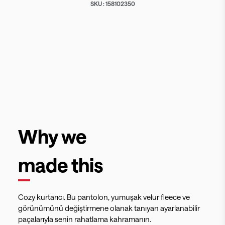
SKU :
158102350
Why we
made this
Cozy kurtarıcı. Bu pantolon, yumuşak velur fleece ve
görünümünü değiştirmene olanak tanıyan ayarlanabilir
paçalarıyla senin rahatlama kahramanın.