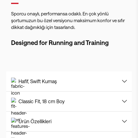
Sporcu onaylı, performansa odaklı. En çok yönlü
şortumuzun bu özel versiyonu maksimum konfor ve sıfır
dikkat dağınıklığı için tasarlandı.
Designed for
Running and Training
Hafif, Swift Kumaş
Classic Fit, 18 cm Boy
Ürün Özellikleri