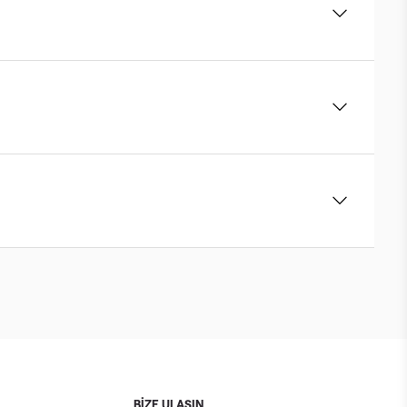
BİZE ULAŞIN