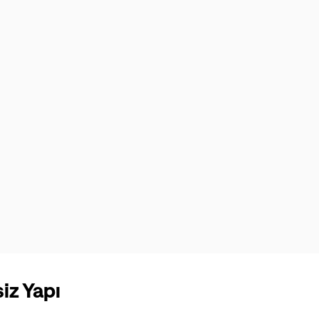
iz Yapı