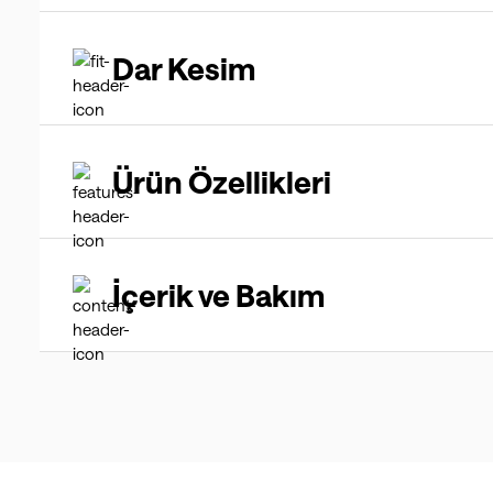
Dar Kesim
Ürün Özellikleri
İçerik ve Bakım