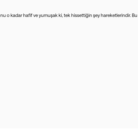
o kadar hafif ve yumuşak ki, tek hissettiğin şey hareketlerindir. Bu 