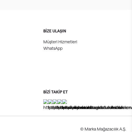
BİZE ULAŞIN
Müşteri Hizmetleri
WhatsApp
BİZİ TAKİP ET
© Marka Mağazacılık A.Ş.