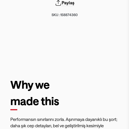
Paylaş
SKU :
158874360
Why we
made this
Performansın sınırlarını zorla. Aşınmaya dayanıklı bu şort;
daha şık cep detayları, bel ve geliştirilmiş kesimiyle