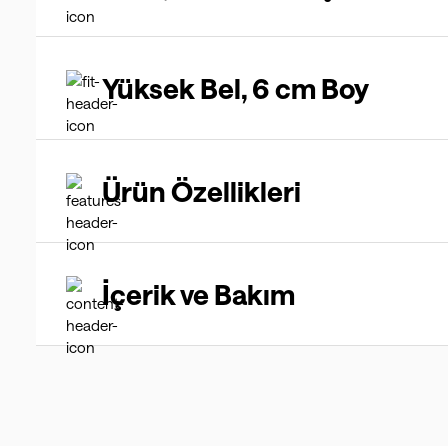
Yüksek Bel, 6 cm Boy
Ürün Özellikleri
İçerik ve Bakım