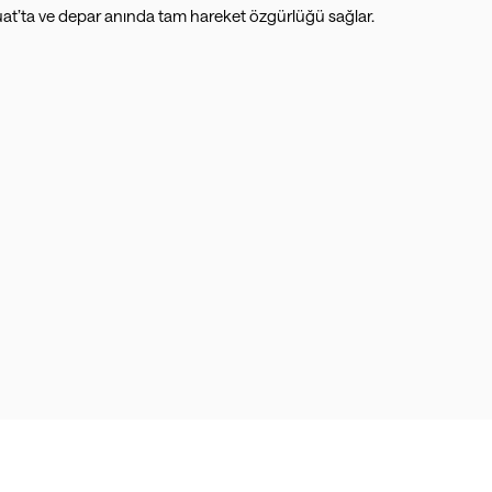
at’ta ve depar anında tam hareket özgürlüğü sağlar.