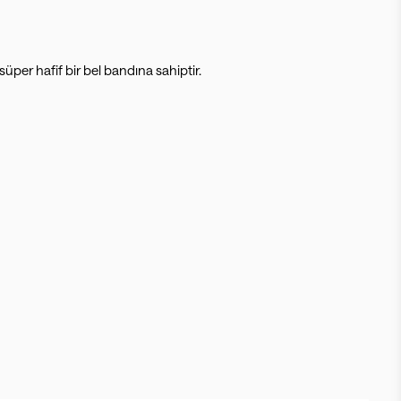
per hafif bir bel bandına sahiptir.