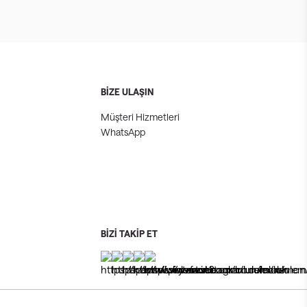
BİZE ULAŞIN
Müşteri Hizmetleri
WhatsApp
BİZİ TAKİP ET