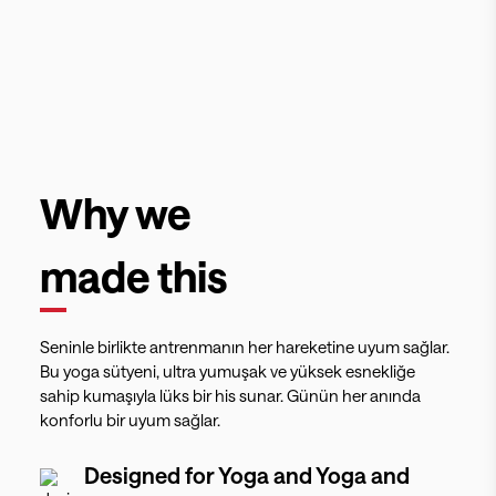
Why we
made this
Seninle birlikte antrenmanın her hareketine uyum sağlar.
Bu yoga sütyeni, ultra yumuşak ve yüksek esnekliğe
sahip kumaşıyla lüks bir his sunar. Günün her anında
konforlu bir uyum sağlar.
Designed for
Yoga and Yoga and