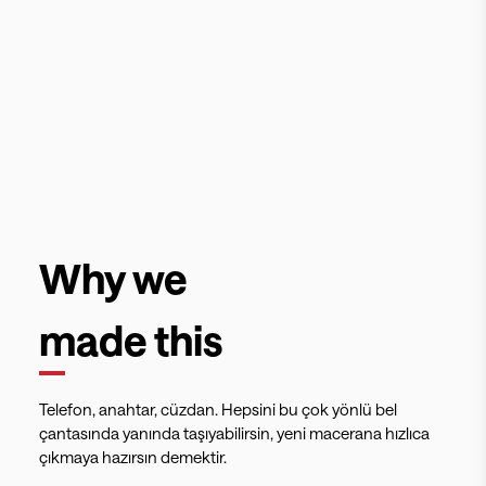
Why we
made this
Telefon, anahtar, cüzdan. Hepsini bu çok yönlü bel
çantasında yanında taşıyabilirsin, yeni macerana hızlıca
çıkmaya hazırsın demektir.