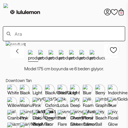
0
Model 175 cm boyunda ve 6 beden giyiyor.
Downtown Tan