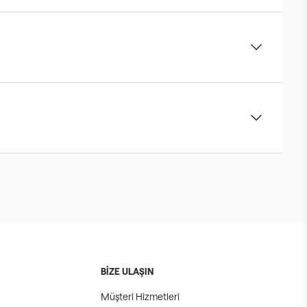
BİZE ULAŞIN
Müşteri Hizmetleri