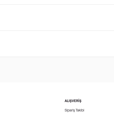
ALIŞVERİŞ
Sipariş Takibi