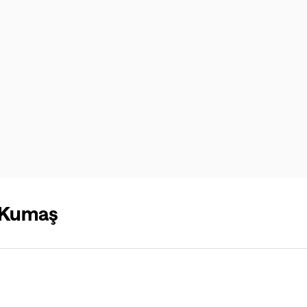
 Kumaş