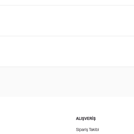
ALIŞVERİŞ
Sipariş Takibi