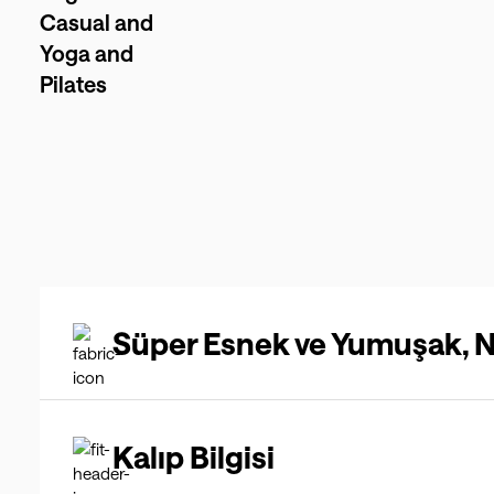
Casual and
Yoga and
Pilates
Süper Esnek ve Yumuşak, 
Kalıp Bilgisi