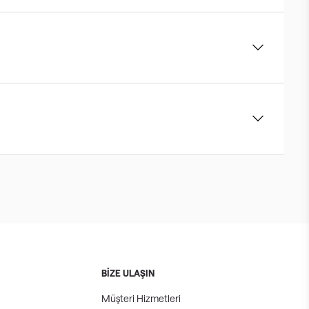
BİZE ULAŞIN
Müşteri Hizmetleri