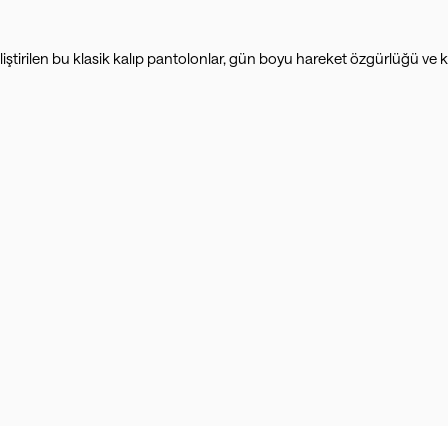
ştirilen bu klasik kalıp pantolonlar, gün boyu hareket özgürlüğü ve 