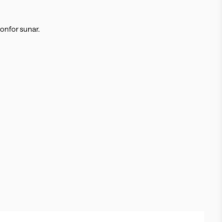
konfor sunar.